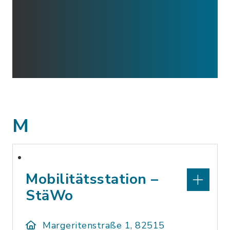
M
Mobilitätsstation –
StäWo
Margeritenstraße 1, 82515