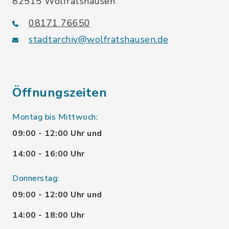
82515 Wolfratshausen
08171 76650
stadtarchiv@wolfratshausen.de
Öffnungszeiten
Montag bis Mittwoch:
09:00 - 12:00 Uhr und
14:00 - 16:00 Uhr
Donnerstag:
09:00 - 12:00 Uhr und
14:00 - 18:00 Uhr