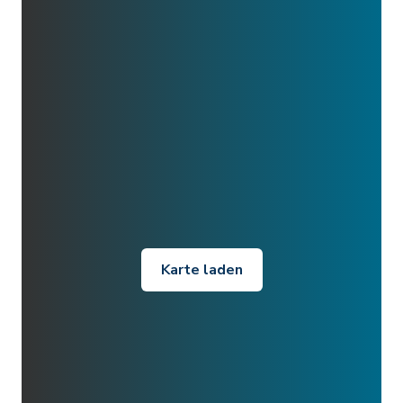
Karte laden