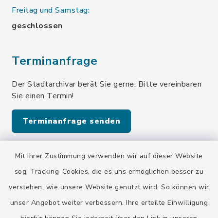
Freitag und Samstag:
geschlossen
Terminanfrage
Der Stadtarchivar berät Sie gerne. Bitte vereinbaren
Sie einen Termin!
Terminanfrage senden
Mit Ihrer Zustimmung verwenden wir auf dieser Website
Quicklinks
sog. Tracking-Cookies, die es uns ermöglichen besser zu
Stadt Wolfratshausen
verstehen, wie unsere Website genutzt wird. So können wir
unser Angebot weiter verbessern. Ihre erteilte Einwilligung