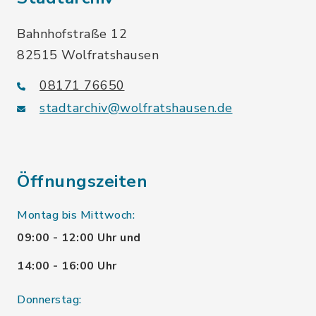
Bahnhofstraße 12
82515 Wolfratshausen
08171 76650
stadtarchiv@wolfratshausen.de
Öffnungszeiten
Montag bis Mittwoch:
09:00 - 12:00 Uhr und
14:00 - 16:00 Uhr
Donnerstag: