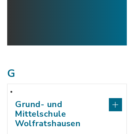
G
Grund- und
Mittelschule
Wolfratshausen