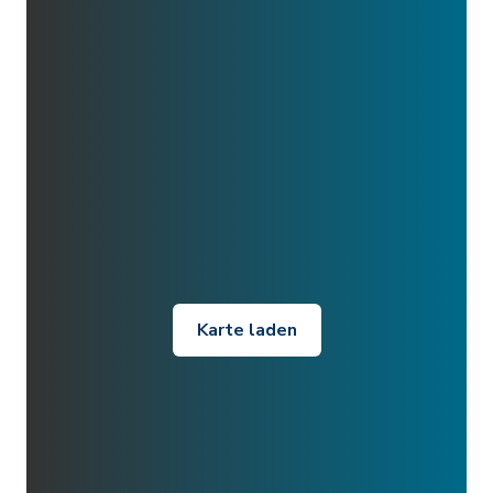
Karte laden