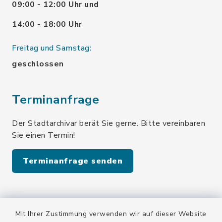
09:00 - 12:00 Uhr und
14:00 - 18:00 Uhr
Freitag und Samstag:
geschlossen
Terminanfrage
Der Stadtarchivar berät Sie gerne. Bitte vereinbaren
Sie einen Termin!
Terminanfrage senden
Quicklinks
Mit Ihrer Zustimmung verwenden wir auf dieser Website