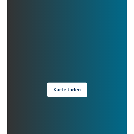
Karte laden