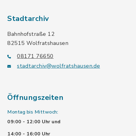
Stadtarchiv
Bahnhofstraße 12
82515 Wolfratshausen
08171 76650
stadtarchiv@wolfratshausen.de
Öffnungszeiten
Montag bis Mittwoch:
09:00 - 12:00 Uhr und
14:00 - 16:00 Uhr