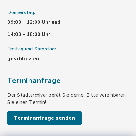
Donnerstag:
09:00 - 12:00 Uhr und
14:00 - 18:00 Uhr
Freitag und Samstag:
geschlossen
Terminanfrage
Der Stadtarchivar berät Sie gerne. Bitte vereinbaren
Sie einen Termin!
Terminanfrage senden