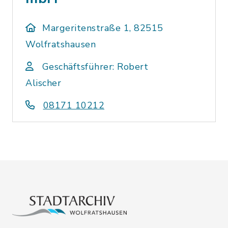
Margeritenstraße 1, 82515
Wolfratshausen
Geschäftsführer: Robert
Alischer
08171 10212