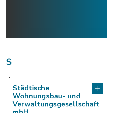
S
Städtische
Wohnungsbau- und
Verwaltungsgesellschaft
mbH