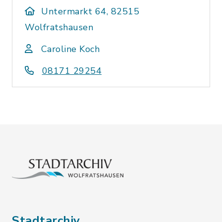
Untermarkt 64, 82515
Wolfratshausen
Caroline Koch
08171 29254
Stadtarchiv