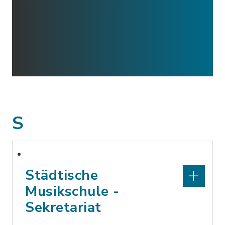
S
Städtische
Musikschule -
Sekretariat