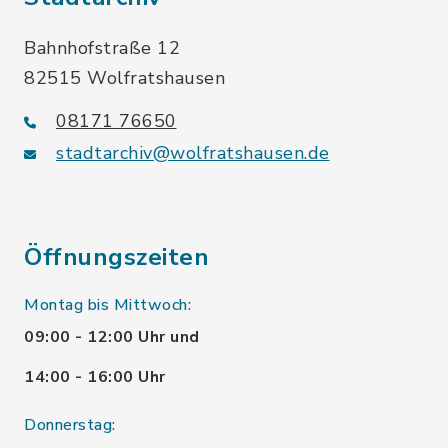
Bahnhofstraße 12
82515 Wolfratshausen
08171 76650
stadtarchiv@wolfratshausen.de
Öffnungszeiten
Montag bis Mittwoch:
09:00 - 12:00 Uhr und
14:00 - 16:00 Uhr
Donnerstag: