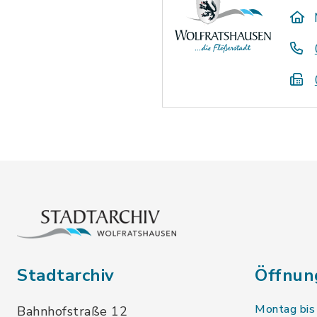
Stadtarchiv
Öffnun
Montag bis
Bahnhofstraße 12