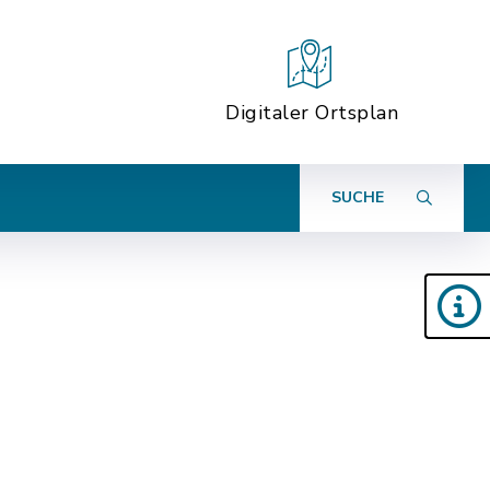
Digitaler Ortsplan
SUCHE