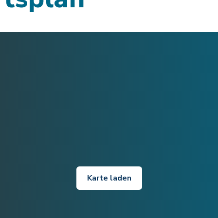
Karte laden