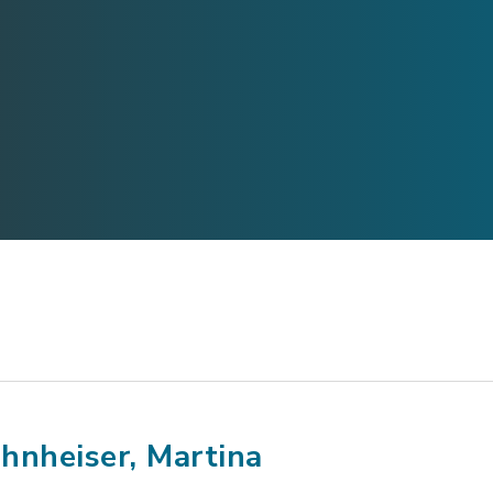
hnheiser, Martina