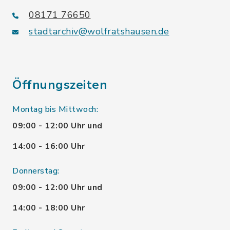
08171 76650
stadtarchiv@wolfratshausen.de
Öffnungszeiten
Montag bis Mittwoch:
09:00 - 12:00 Uhr und
14:00 - 16:00 Uhr
Donnerstag:
09:00 - 12:00 Uhr und
14:00 - 18:00 Uhr