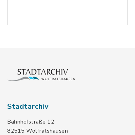
Stadtarchiv
Bahnhofstraße 12
82515 Wolfratshausen