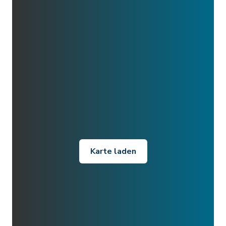
Karte laden