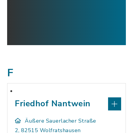
F
Friedhof Nantwein
Äußere Sauerlacher Straße
2, 82515 Wolfratshausen