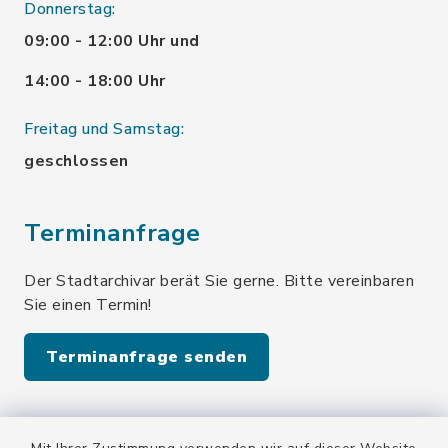
Donnerstag:
09:00 - 12:00 Uhr und
14:00 - 18:00 Uhr
Freitag und Samstag:
geschlossen
Terminanfrage
Der Stadtarchivar berät Sie gerne. Bitte vereinbaren
Sie einen Termin!
Terminanfrage senden
Quicklinks