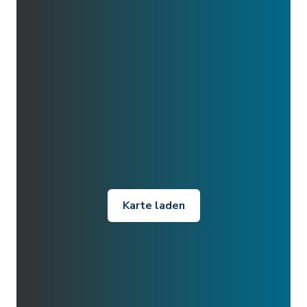
Karte laden