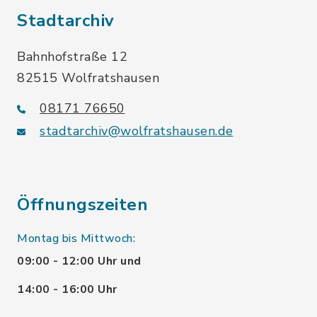
Stadtarchiv
Bahnhofstraße 12
82515 Wolfratshausen
08171 76650
stadtarchiv@wolfratshausen.de
Öffnungszeiten
Montag bis Mittwoch:
09:00 - 12:00 Uhr und
14:00 - 16:00 Uhr