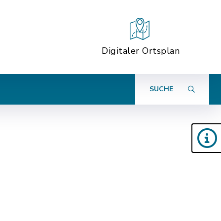
Digitaler Ortsplan
SUCHE