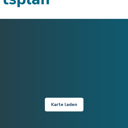
Karte laden