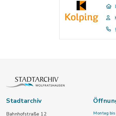
Stadtarchiv
Öffnun
Montag bis
Bahnhofstraße 12