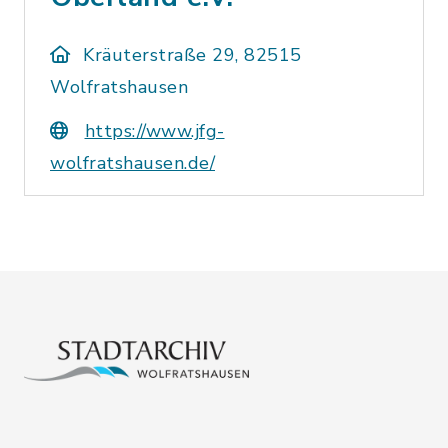
Kräuterstraße 29, 82515
Wolfratshausen
https://www.jfg-
wolfratshausen.de/