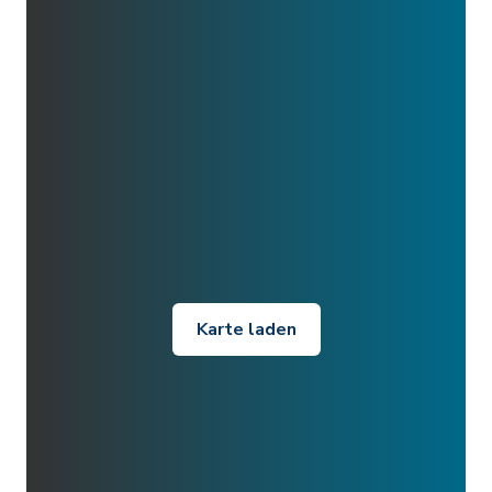
Karte laden