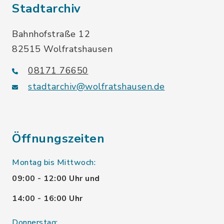
Stadtarchiv
Bahnhofstraße 12
82515 Wolfratshausen
08171 76650
stadtarchiv@wolfratshausen.de
Öffnungszeiten
Montag bis Mittwoch:
09:00 - 12:00 Uhr und
14:00 - 16:00 Uhr
Donnerstag: