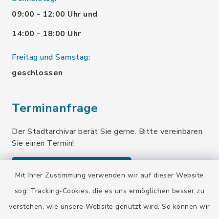
09:00 - 12:00 Uhr und
14:00 - 18:00 Uhr
Freitag und Samstag:
geschlossen
Terminanfrage
Der Stadtarchivar berät Sie gerne. Bitte vereinbaren
Sie einen Termin!
Terminanfrage senden
Mit Ihrer Zustimmung verwenden wir auf dieser Website
sog. Tracking-Cookies, die es uns ermöglichen besser zu
verstehen, wie unsere Website genutzt wird. So können wir
Quicklinks