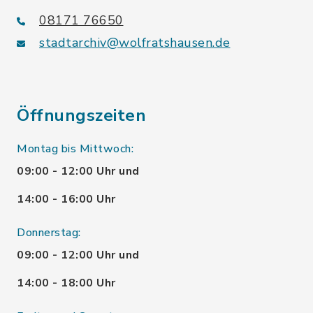
08171 76650
stadtarchiv@wolfratshausen.de
Öffnungszeiten
Montag bis Mittwoch:
09:00 - 12:00 Uhr und
14:00 - 16:00 Uhr
Donnerstag:
09:00 - 12:00 Uhr und
14:00 - 18:00 Uhr