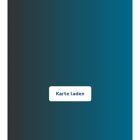
Karte laden