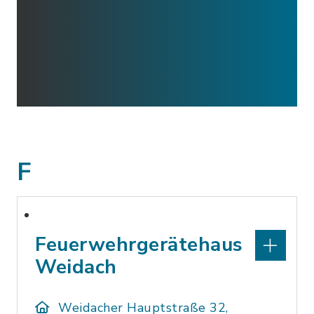
F
Feuerwehrgerätehaus
Weidach
Weidacher Hauptstraße 32,