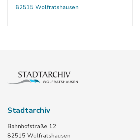
82515 Wolfratshausen
Stadtarchiv
Bahnhofstraße 12
82515 Wolfratshausen