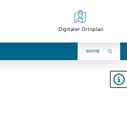
Digitaler Ortsplan
SUCHE