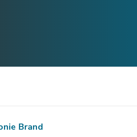
onie Brand