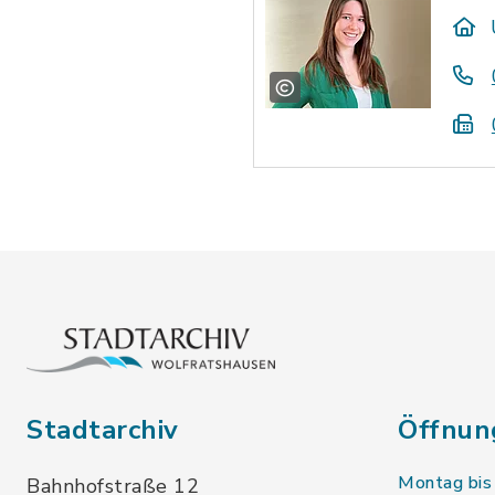
Stadtarchiv
Öffnun
Montag bis
Bahnhofstraße 12