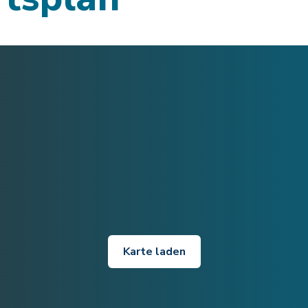
Karte laden