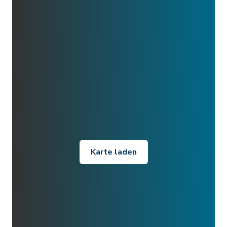
Karte laden