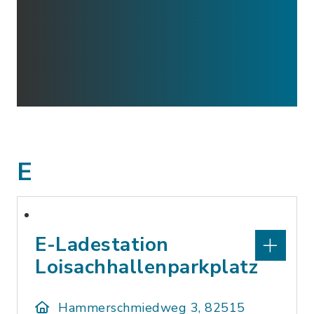
E
E-Ladestation
Loisachhallenparkplatz
Hammerschmiedweg 3, 82515