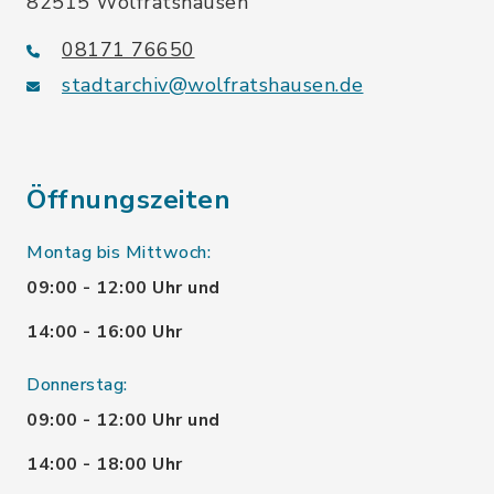
82515 Wolfratshausen
08171 76650
stadtarchiv@wolfratshausen.de
Öffnungszeiten
Montag bis Mittwoch:
09:00 - 12:00 Uhr und
14:00 - 16:00 Uhr
Donnerstag:
09:00 - 12:00 Uhr und
14:00 - 18:00 Uhr