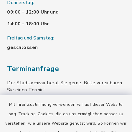
Donnerstag:
09:00 - 12:00 Uhr und
14:00 - 18:00 Uhr
Freitag und Samstag:
geschlossen
Terminanfrage
Der Stadtarchivar berät Sie gerne. Bitte vereinbaren
Sie einen Termin!
Mit Ihrer Zustimmung verwenden wir auf dieser Website
Terminanfrage senden
sog. Tracking-Cookies, die es uns ermöglichen besser zu
verstehen, wie unsere Website genutzt wird. So können wir
Quicklinks