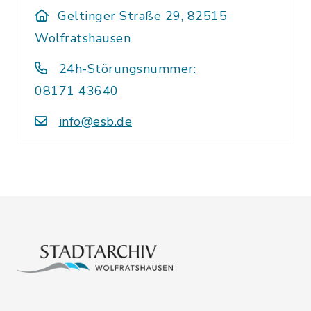
Geltinger Straße 29, 82515
Wolfratshausen
24h-Störungsnummer:
08171 43640
info@esb.de