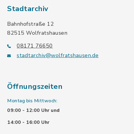
Stadtarchiv
Bahnhofstraße 12
82515 Wolfratshausen
08171 76650
stadtarchiv@wolfratshausen.de
Öffnungszeiten
Montag bis Mittwoch:
09:00 - 12:00 Uhr und
14:00 - 16:00 Uhr