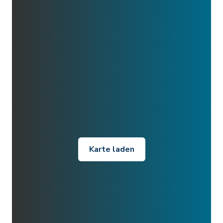
Karte laden