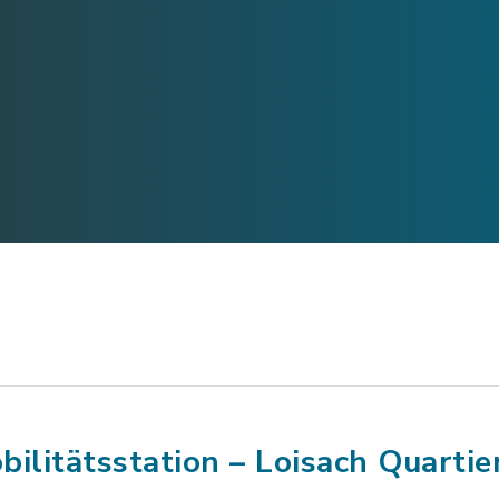
bilitätsstation – Loisach Quartie