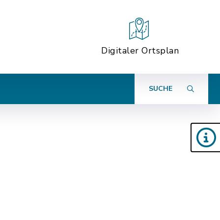
Digitaler Ortsplan
SUCHE