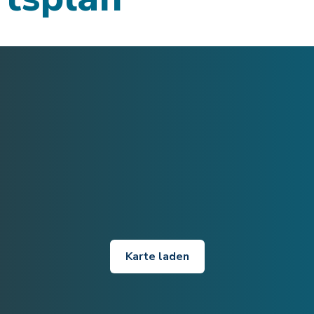
Karte laden