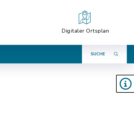
Digitaler Ortsplan
SUCHE