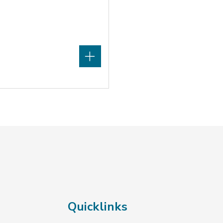
Quicklinks