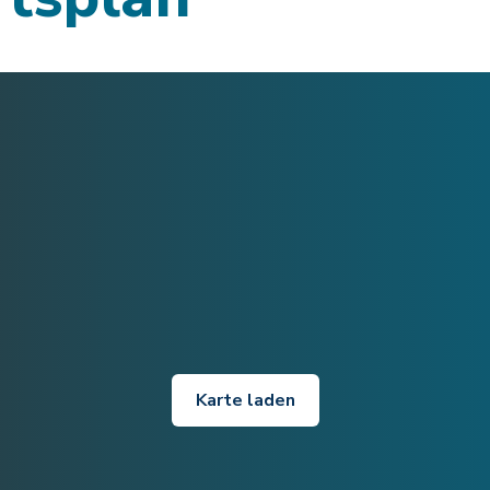
Karte laden