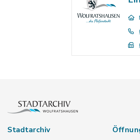
Stadtarchiv
Öffnun