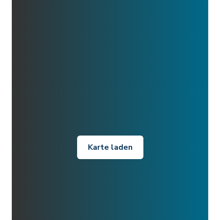
Karte laden