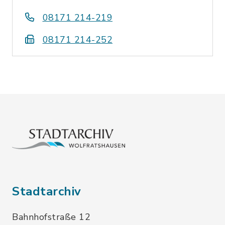
08171 214-219
08171 214-252
Stadtarchiv
Bahnhofstraße 12