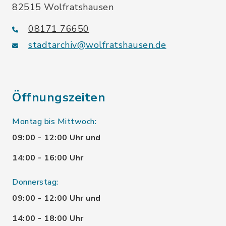
82515 Wolfratshausen
08171 76650
stadtarchiv@wolfratshausen.de
Öffnungszeiten
Montag bis Mittwoch:
09:00 - 12:00 Uhr und
14:00 - 16:00 Uhr
Donnerstag:
09:00 - 12:00 Uhr und
14:00 - 18:00 Uhr