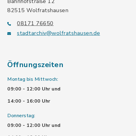
Bahnhofstraße 12
82515 Wolfratshausen
08171 76650
stadtarchiv@wolfratshausen.de
Öffnungszeiten
Montag bis Mittwoch:
09:00 - 12:00 Uhr und
14:00 - 16:00 Uhr
Donnerstag:
09:00 - 12:00 Uhr und