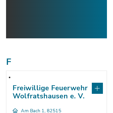
F
Freiwillige Feuerwehr
Wolfratshausen e. V.
Am Bach 1, 82515