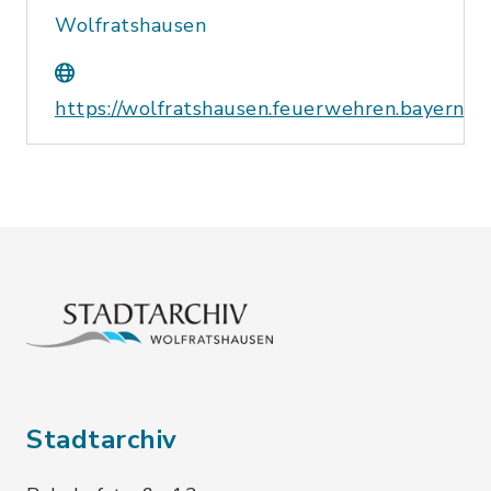
Wolfratshausen
https://wolfratshausen.feuerwehren.bayern/
Stadtarchiv