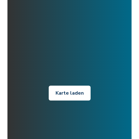
Karte laden