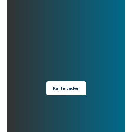
Karte laden