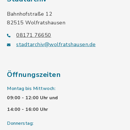
Bahnhofstraße 12
82515 Wolfratshausen
08171 76650
stadtarchiv@wolfratshausen.de
Öffnungszeiten
Montag bis Mittwoch:
09:00 - 12:00 Uhr und
14:00 - 16:00 Uhr
Donnerstag: