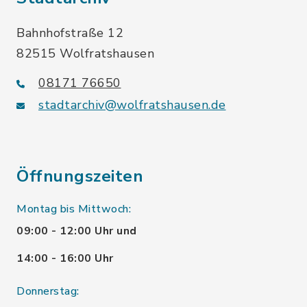
Bahnhofstraße 12
82515 Wolfratshausen
08171 76650
stadtarchiv@wolfratshausen.de
Öffnungszeiten
Montag bis Mittwoch:
09:00 - 12:00 Uhr und
14:00 - 16:00 Uhr
Donnerstag: