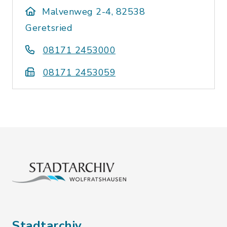
Malvenweg 2-4, 82538
Geretsried
08171 2453000
08171 2453059
Stadtarchiv