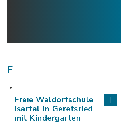
F
Freie Waldorfschule
Isartal in Geretsried
mit Kindergarten