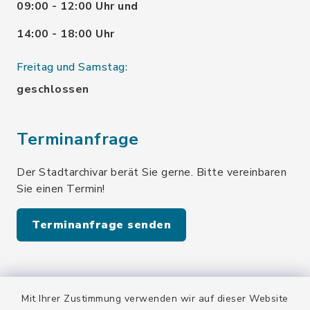
09:00 - 12:00 Uhr und
14:00 - 18:00 Uhr
Freitag und Samstag:
geschlossen
Terminanfrage
Der Stadtarchivar berät Sie gerne. Bitte vereinbaren
Sie einen Termin!
Terminanfrage senden
Quicklinks
Mit Ihrer Zustimmung verwenden wir auf dieser Website