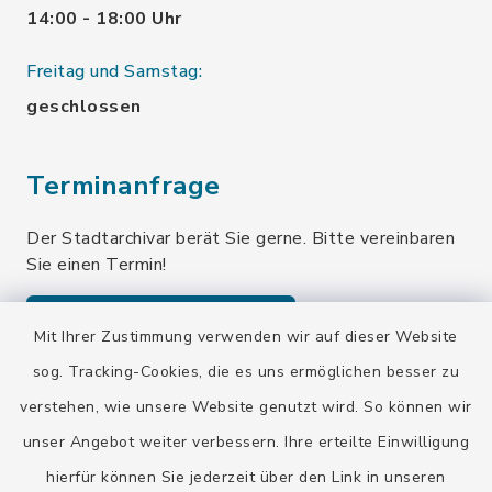
14:00 - 18:00 Uhr
Freitag und Samstag:
geschlossen
Terminanfrage
Der Stadtarchivar berät Sie gerne. Bitte vereinbaren
Sie einen Termin!
Terminanfrage senden
Mit Ihrer Zustimmung verwenden wir auf dieser Website
sog. Tracking-Cookies, die es uns ermöglichen besser zu
verstehen, wie unsere Website genutzt wird. So können wir
Quicklinks
unser Angebot weiter verbessern. Ihre erteilte Einwilligung
Stadt Wolfratshausen
hierfür können Sie jederzeit über den Link in unseren