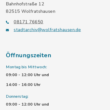
Bahnhofstraße 12
82515 Wolfratshausen
08171 76650
stadtarchiv@wolfratshausen.de
Öffnungszeiten
Montag bis Mittwoch:
09:00 - 12:00 Uhr und
14:00 - 16:00 Uhr
Donnerstag:
09:00 - 12:00 Uhr und