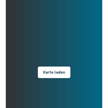
Karte laden