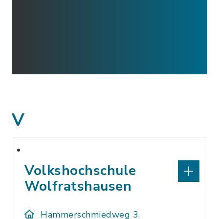
V
Volkshochschule
Wolfratshausen
Hammerschmiedweg 3,