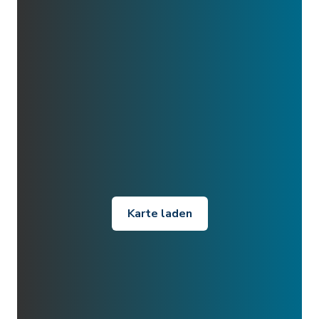
Karte laden