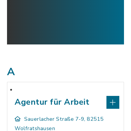
A
Agentur für Arbeit
Sauerlacher Straße 7-9, 82515
Wolfratshausen