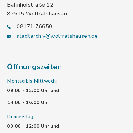
Bahnhofstraße 12
82515 Wolfratshausen
08171 76650
stadtarchiv@wolfratshausen.de
Öffnungszeiten
Montag bis Mittwoch:
09:00 - 12:00 Uhr und
14:00 - 16:00 Uhr
Donnerstag:
09:00 - 12:00 Uhr und